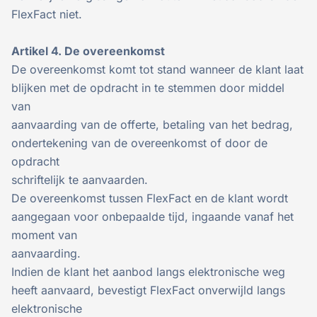
FlexFact niet.
Artikel 4. De overeenkomst
De overeenkomst komt tot stand wanneer de klant laat
blijken met de opdracht in te stemmen door middel
van
aanvaarding van de offerte, betaling van het bedrag,
ondertekening van de overeenkomst of door de
opdracht
schriftelijk te aanvaarden.
De overeenkomst tussen FlexFact en de klant wordt
aangegaan voor onbepaalde tijd, ingaande vanaf het
moment van
aanvaarding.
Indien de klant het aanbod langs elektronische weg
heeft aanvaard, bevestigt FlexFact onverwijld langs
elektronische