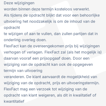
Deze wijzigingen
worden binnen deze termijn kosteloos verwerkt.
Als tijdens de opdracht blijkt dat voor een behoorlijke
uitvoering het noodzakelijk is om de inhoud van de
opdracht
te wijzigen of aan te vullen, dan zullen partijen dat in
onderling overleg doen.
FlexFact kan de overeengekomen prijs bij wijzigingen
verhogen of verlagen. FlexFact zal (als het mogelijk is)
daarvan vooraf een prijsopgaaf doen. Door een
wijziging van de opdracht kan ook de opgegeven
termijn van uitvoering
veranderen. De klant aanvaardt de mogelijkheid van
wijziging van de opdracht, prijs en uitvoeringstermijn.
FlexFact mag een verzoek tot wijziging van de
opdracht van klant weigeren, als dit in kwalitatief of
kwantitatief