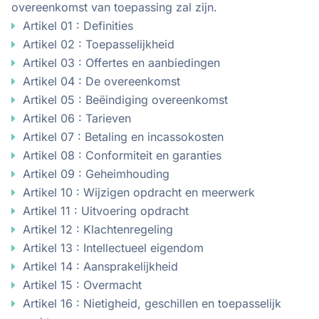
overeenkomst van toepassing zal zijn.
Artikel 01 : Definities
Artikel 02 : Toepasselijkheid
Artikel 03 : Offertes en aanbiedingen
Artikel 04 : De overeenkomst
Artikel 05 : Beëindiging overeenkomst
Artikel 06 : Tarieven
Artikel 07 : Betaling en incassokosten
Artikel 08 : Conformiteit en garanties
Artikel 09 : Geheimhouding
Artikel 10 : Wijzigen opdracht en meerwerk
Artikel 11 : Uitvoering opdracht
Artikel 12 : Klachtenregeling
Artikel 13 : Intellectueel eigendom
Artikel 14 : Aansprakelijkheid
Artikel 15 : Overmacht
Artikel 16 : Nietigheid, geschillen en toepasselijk