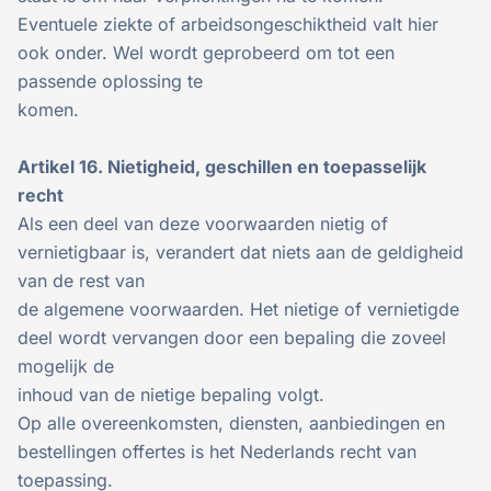
Eventuele ziekte of arbeidsongeschiktheid valt hier
ook onder. Wel wordt geprobeerd om tot een
passende oplossing te
komen.
Artikel 16. Nietigheid, geschillen en toepasselijk
recht
Als een deel van deze voorwaarden nietig of
vernietigbaar is, verandert dat niets aan de geldigheid
van de rest van
de algemene voorwaarden. Het nietige of vernietigde
deel wordt vervangen door een bepaling die zoveel
mogelijk de
inhoud van de nietige bepaling volgt.
Op alle overeenkomsten, diensten, aanbiedingen en
bestellingen offertes is het Nederlands recht van
toepassing.