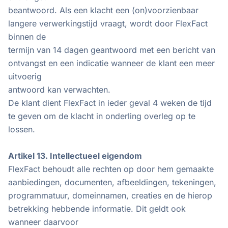
beantwoord. Als een klacht een (on)voorzienbaar
langere verwerkingstijd vraagt, wordt door FlexFact
binnen de
termijn van 14 dagen geantwoord met een bericht van
ontvangst en een indicatie wanneer de klant een meer
uitvoerig
antwoord kan verwachten.
De klant dient FlexFact in ieder geval 4 weken de tijd
te geven om de klacht in onderling overleg op te
lossen.
Artikel 13. Intellectueel eigendom
FlexFact behoudt alle rechten op door hem gemaakte
aanbiedingen, documenten, afbeeldingen, tekeningen,
programmatuur, domeinnamen, creaties en de hierop
betrekking hebbende informatie. Dit geldt ook
wanneer daarvoor