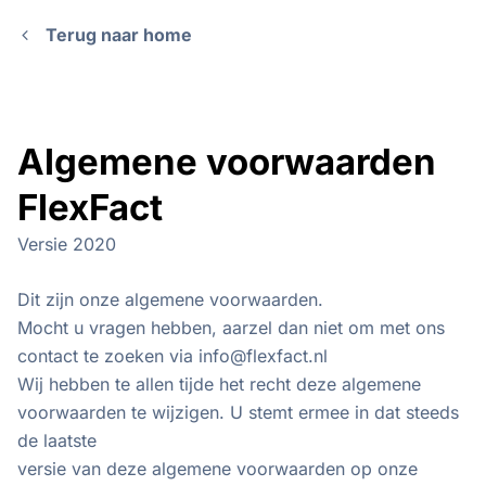
Terug naar home
Algemene voorwaarden
FlexFact
Versie 2020
Dit zijn onze algemene voorwaarden.
Mocht u vragen hebben, aarzel dan niet om met ons
contact te zoeken via info@flexfact.nl
Wij hebben te allen tijde het recht deze algemene
voorwaarden te wijzigen. U stemt ermee in dat steeds
de laatste
versie van deze algemene voorwaarden op onze