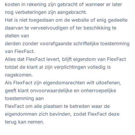
kosten in rekening zijn gebracht of wanneer er later
nog verbeteringen zijn aangebracht.
Het is niet toegestaan om de website of enig gedeelte
daarvan te verveelvoudigen of ter beschikking te
stellen van
derden zonder voorafgaande schriftelijke toestemming
van FlexFact.
Alles dat FlexFact levert, blijft eigendom van FlexFact
totdat de klant al zijn verplichtingen volledig is
nagekomen.
Als FlexFact zijn eigendomsrechten wilt uitoefenen,
geeft klant onvoorwaardelijke en onherroepelijke
toestemming aan
FlexFact om alle plaatsen te betreden waar de
eigendommen zich bevinden, zodat FlexFact deze
terug kan nemen.