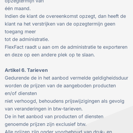
opzegtermijn van
één maand.
Indien de klant de overeenkomst opzegt, dan heeft de
klant na het verstrijken van de opzegtermijn geen
toegang meer
tot de administratie.
FlexFact raadt u aan om de administratie te exporteren
en deze op een andere plek op te slaan.
Artikel 6. Tarieven
Gedurende de in het aanbod vermelde geldigheidsduur
worden de prijzen van de aangeboden producten
en/of diensten
niet verhoogd, behoudens prijswijzigingen als gevolg
van veranderingen in btw-tarieven.
De in het aanbod van producten of diensten
genoemde prijzen zijn exclusief btw.
Alle prijzen zijn onder voorbehoud van druk- en