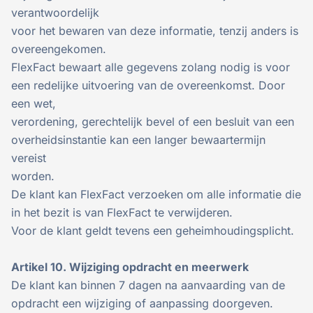
verantwoordelijk
voor het bewaren van deze informatie, tenzij anders is
overeengekomen.
FlexFact bewaart alle gegevens zolang nodig is voor
een redelijke uitvoering van de overeenkomst. Door
een wet,
verordening, gerechtelijk bevel of een besluit van een
overheidsinstantie kan een langer bewaartermijn
vereist
worden.
De klant kan FlexFact verzoeken om alle informatie die
in het bezit is van FlexFact te verwijderen.
Voor de klant geldt tevens een geheimhoudingsplicht.
Artikel 10. Wijziging opdracht en meerwerk
De klant kan binnen 7 dagen na aanvaarding van de
opdracht een wijziging of aanpassing doorgeven.