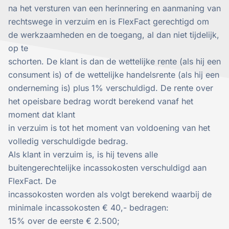
na het versturen van een herinnering en aanmaning van
rechtswege in verzuim en is FlexFact gerechtigd om
de werkzaamheden en de toegang, al dan niet tijdelijk,
op te
schorten. De klant is dan de wettelijke rente (als hij een
consument is) of de wettelijke handelsrente (als hij een
onderneming is) plus 1% verschuldigd. De rente over
het opeisbare bedrag wordt berekend vanaf het
moment dat klant
in verzuim is tot het moment van voldoening van het
volledig verschuldigde bedrag.
Als klant in verzuim is, is hij tevens alle
buitengerechtelijke incassokosten verschuldigd aan
FlexFact. De
incassokosten worden als volgt berekend waarbij de
minimale incassokosten € 40,- bedragen:
15% over de eerste € 2.500;