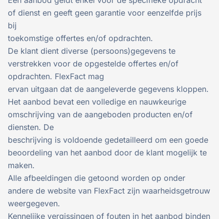
Een aanbod geldt enkel voor de specifieke opdracht
of dienst en geeft geen garantie voor eenzelfde prijs
bij
toekomstige offertes en/of opdrachten.
De klant dient diverse (persoons)gegevens te
verstrekken voor de opgestelde offertes en/of
opdrachten. FlexFact mag
ervan uitgaan dat de aangeleverde gegevens kloppen.
Het aanbod bevat een volledige en nauwkeurige
omschrijving van de aangeboden producten en/of
diensten. De
beschrijving is voldoende gedetailleerd om een goede
beoordeling van het aanbod door de klant mogelijk te
maken.
Alle afbeeldingen die getoond worden op onder
andere de website van FlexFact zijn waarheidsgetrouw
weergegeven.
Kennelijke vergissingen of fouten in het aanbod binden