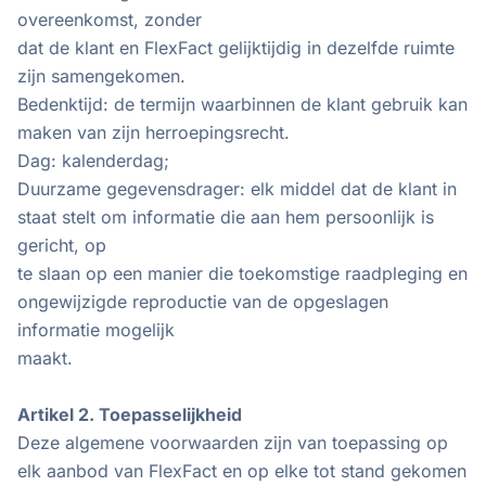
overeenkomst, zonder
dat de klant en FlexFact gelijktijdig in dezelfde ruimte
zijn samengekomen.
Bedenktijd: de termijn waarbinnen de klant gebruik kan
maken van zijn herroepingsrecht.
Dag: kalenderdag;
Duurzame gegevensdrager: elk middel dat de klant in
staat stelt om informatie die aan hem persoonlijk is
gericht, op
te slaan op een manier die toekomstige raadpleging en
ongewijzigde reproductie van de opgeslagen
informatie mogelijk
maakt.
Artikel 2. Toepasselijkheid
Deze algemene voorwaarden zijn van toepassing op
elk aanbod van FlexFact en op elke tot stand gekomen