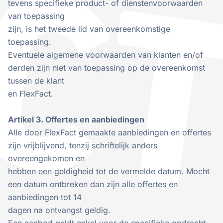
tevens specifieke product- of dienstenvoorwaarden
van toepassing
zijn, is het tweede lid van overeenkomstige
toepassing.
Eventuele algemene voorwaarden van klanten en/of
derden zijn niet van toepassing op de overeenkomst
tussen de klant
en FlexFact.
Artikel 3. Offertes en aanbiedingen
Alle door FlexFact gemaakte aanbiedingen en offertes
zijn vrijblijvend, tenzij schriftelijk anders
overeengekomen en
hebben een geldigheid tot de vermelde datum. Mocht
een datum ontbreken dan zijn alle offertes en
aanbiedingen tot 14
dagen na ontvangst geldig.