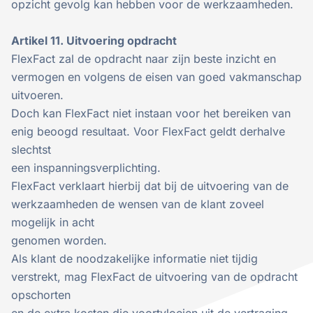
opzicht gevolg kan hebben voor de werkzaamheden.
Artikel 11. Uitvoering opdracht
FlexFact zal de opdracht naar zijn beste inzicht en
vermogen en volgens de eisen van goed vakmanschap
uitvoeren.
Doch kan FlexFact niet instaan voor het bereiken van
enig beoogd resultaat. Voor FlexFact geldt derhalve
slechtst
een inspanningsverplichting.
FlexFact verklaart hierbij dat bij de uitvoering van de
werkzaamheden de wensen van de klant zoveel
mogelijk in acht
genomen worden.
Als klant de noodzakelijke informatie niet tijdig
verstrekt, mag FlexFact de uitvoering van de opdracht
opschorten