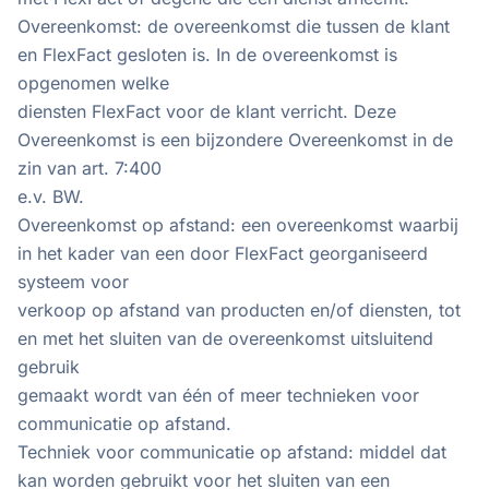
Overeenkomst: de overeenkomst die tussen de klant
en FlexFact gesloten is. In de overeenkomst is
opgenomen welke
diensten FlexFact voor de klant verricht. Deze
Overeenkomst is een bijzondere Overeenkomst in de
zin van art. 7:400
e.v. BW.
Overeenkomst op afstand: een overeenkomst waarbij
in het kader van een door FlexFact georganiseerd
systeem voor
verkoop op afstand van producten en/of diensten, tot
en met het sluiten van de overeenkomst uitsluitend
gebruik
gemaakt wordt van één of meer technieken voor
communicatie op afstand.
Techniek voor communicatie op afstand: middel dat
kan worden gebruikt voor het sluiten van een