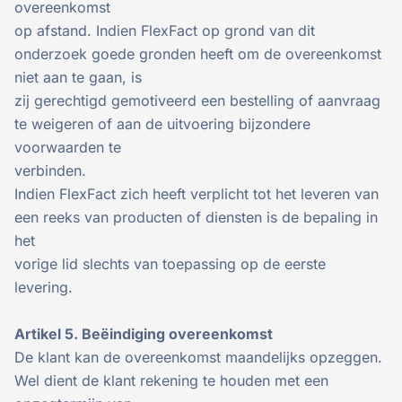
overeenkomst
op afstand. Indien FlexFact op grond van dit
onderzoek goede gronden heeft om de overeenkomst
niet aan te gaan, is
zij gerechtigd gemotiveerd een bestelling of aanvraag
te weigeren of aan de uitvoering bijzondere
voorwaarden te
verbinden.
Indien FlexFact zich heeft verplicht tot het leveren van
een reeks van producten of diensten is de bepaling in
het
vorige lid slechts van toepassing op de eerste
levering.
Artikel 5. Beëindiging overeenkomst
De klant kan de overeenkomst maandelijks opzeggen.
Wel dient de klant rekening te houden met een