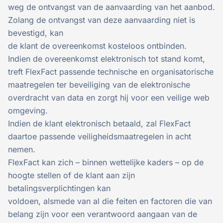
weg de ontvangst van de aanvaarding van het aanbod.
Zolang de ontvangst van deze aanvaarding niet is
bevestigd, kan
de klant de overeenkomst kosteloos ontbinden.
Indien de overeenkomst elektronisch tot stand komt,
treft FlexFact passende technische en organisatorische
maatregelen ter beveiliging van de elektronische
overdracht van data en zorgt hij voor een veilige web
omgeving.
Indien de klant elektronisch betaald, zal FlexFact
daartoe passende veiligheidsmaatregelen in acht
nemen.
FlexFact kan zich – binnen wettelijke kaders – op de
hoogte stellen of de klant aan zijn
betalingsverplichtingen kan
voldoen, alsmede van al die feiten en factoren die van
belang zijn voor een verantwoord aangaan van de