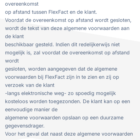
overeenkomst
op afstand tussen FlexFact en de klant.
Voordat de overeenkomst op afstand wordt gesloten,
wordt de tekst van deze algemene voorwaarden aan
de klant
beschikbaar gesteld. Indien dit redelijkerwijs niet
mogelijk is, zal voordat de overeenkomst op afstand
wordt
gesloten, worden aangegeven dat de algemene
voorwaarden bij FlexFact zijn in te zien en zij op
verzoek van de klant
-langs elektronische weg- zo spoedig mogelijk
kosteloos worden toegezonden. De klant kan op een
eenvoudige manier de
algemene voorwaarden opslaan op een duurzame
gegevensdrager.
Voor het geval dat naast deze algemene voorwaarden