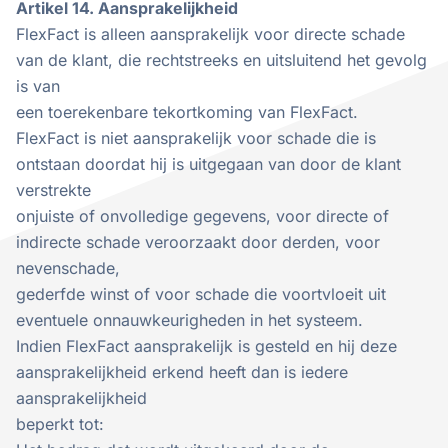
Artikel 14. Aansprakelijkheid
FlexFact is alleen aansprakelijk voor directe schade
van de klant, die rechtstreeks en uitsluitend het gevolg
is van
een toerekenbare tekortkoming van FlexFact.
FlexFact is niet aansprakelijk voor schade die is
ontstaan doordat hij is uitgegaan van door de klant
verstrekte
onjuiste of onvolledige gegevens, voor directe of
indirecte schade veroorzaakt door derden, voor
nevenschade,
gederfde winst of voor schade die voortvloeit uit
eventuele onnauwkeurigheden in het systeem.
Indien FlexFact aansprakelijk is gesteld en hij deze
aansprakelijkheid erkend heeft dan is iedere
aansprakelijkheid
beperkt tot: